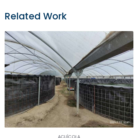
Related Work
ACUÍCOLA