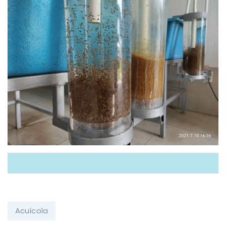
Acuícola