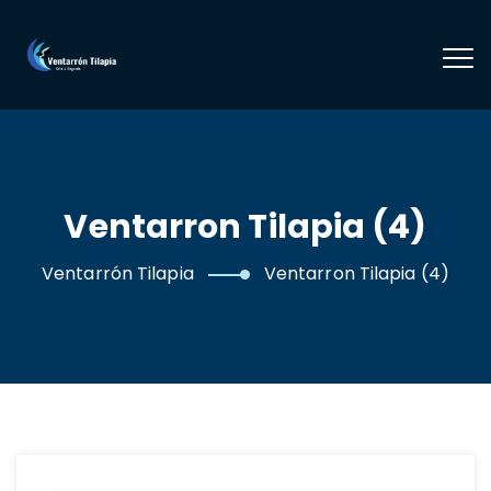
Ventarron Tilapia (4)
Ventarrón Tilapia
Ventarron Tilapia (4)