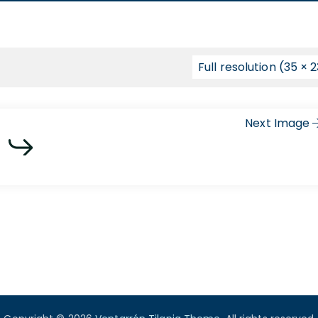
Full resolution (35 × 
Next Image