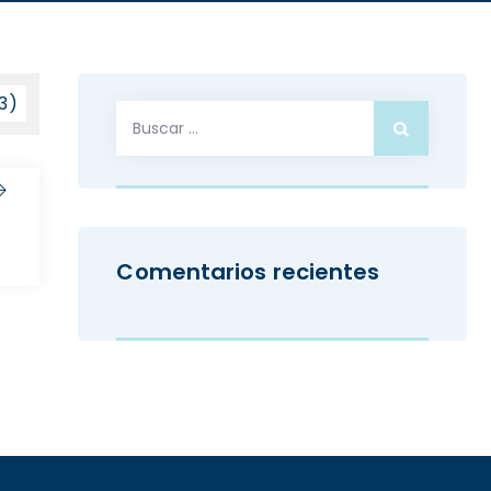
23)
Buscar:
Comentarios recientes