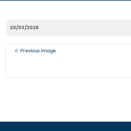
20/03/2026
Previous Image