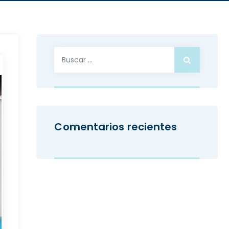
Buscar:
Comentarios recientes