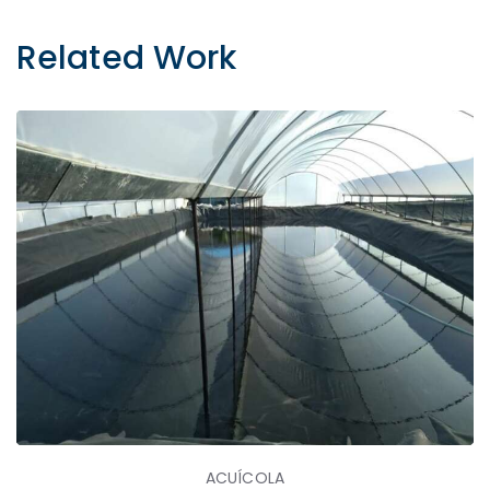
Related Work
ACUÍCOLA