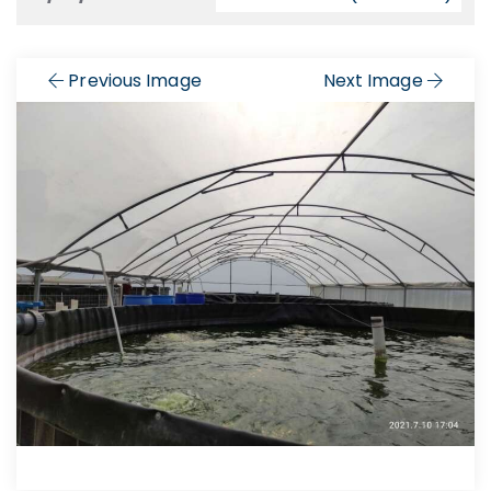
Previous Image
Next Image