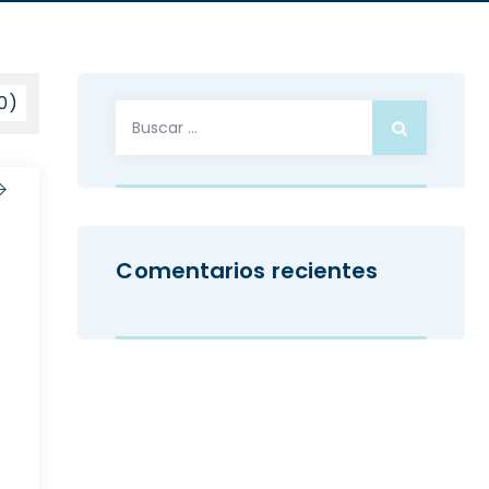
40)
Buscar:
Comentarios recientes