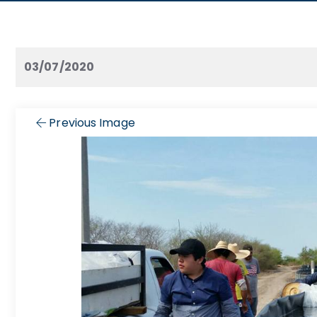
03/07/2020
Previous Image