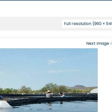
Full resolution (960 × 5
Next Image